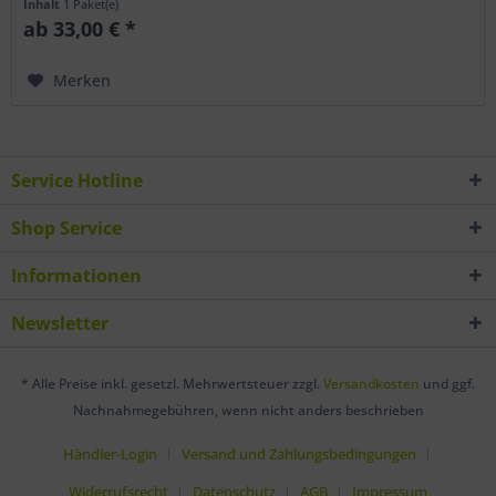
Inhalt
1 Paket(e)
ab 33,00 € *
Merken
Service Hotline
Shop Service
Informationen
Newsletter
* Alle Preise inkl. gesetzl. Mehrwertsteuer zzgl.
Versandkosten
und ggf.
Nachnahmegebühren, wenn nicht anders beschrieben
Händler-Login
Versand und Zahlungsbedingungen
Widerrufsrecht
Datenschutz
AGB
Impressum