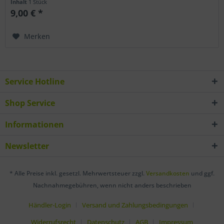
Inhalt
1 Stück
9,00 € *
Merken
Service Hotline
Shop Service
Informationen
Newsletter
* Alle Preise inkl. gesetzl. Mehrwertsteuer zzgl.
Versandkosten
und ggf.
Nachnahmegebühren, wenn nicht anders beschrieben
Händler-Login
Versand und Zahlungsbedingungen
Widerrufsrecht
Datenschutz
AGB
Impressum