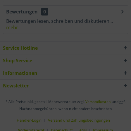
Bewertungen
0
Bewertungen lesen, schreiben und diskutieren...
mehr
Service Hotline
Shop Service
Informationen
Newsletter
* Alle Preise inkl. gesetzl. Mehrwertsteuer zzgl.
Versandkosten
und ggf.
Nachnahmegebühren, wenn nicht anders beschrieben
Händler-Login
Versand und Zahlungsbedingungen
Widerrufsrecht
Datenschutz
AGB
Impressum