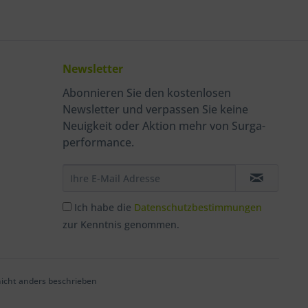
Newsletter
Abonnieren Sie den kostenlosen
Newsletter und verpassen Sie keine
Neuigkeit oder Aktion mehr von Surga-
performance.
Ich habe die
Datenschutzbestimmungen
zur Kenntnis genommen.
cht anders beschrieben