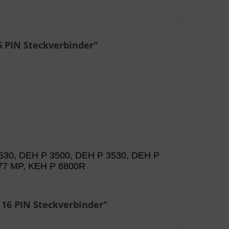
6 PIN Steckverbinder"
30, DEH P 3500, DEH P 3530, DEH P
77 MP, KEH P 8800R
 16 PIN Steckverbinder"