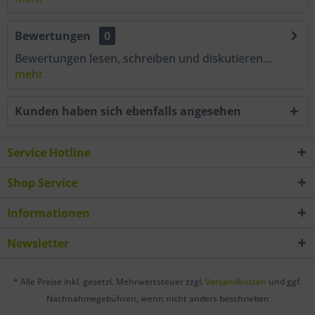
Bewertungen
0
Bewertungen lesen, schreiben und diskutieren...
mehr
Kunden haben sich ebenfalls angesehen
Service Hotline
Shop Service
Informationen
Newsletter
* Alle Preise inkl. gesetzl. Mehrwertsteuer zzgl.
Versandkosten
und ggf.
Nachnahmegebühren, wenn nicht anders beschrieben