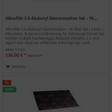
Vibrofiltr 3.0 Alubutyl Dämmmatten Set – 10...
Vibrofiltr 3.0 Alubutyl Dämmmatten – 10 Blatt Set ( 3 mm) |
Vibrations- & Geräuschdämmung für Fahrzeuge Dieses Set
enthält 10 Blatt hochwertiges Alubutyl Vibrofiltr 3.0 und
eignet sich ideal zur effektiven Schwingungs- und...
Inhalt
10 Stück
130,00 € *
160,00 € *
Merken
TIPP!