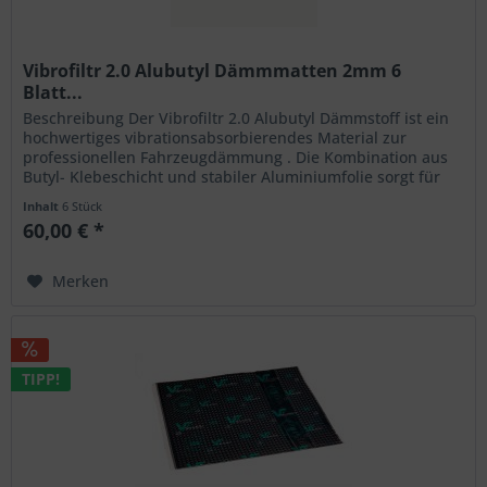
Vibrofiltr 2.0 Alubutyl Dämmmatten 2mm 6
Blatt...
Beschreibung Der Vibrofiltr 2.0 Alubutyl Dämmstoff ist ein
hochwertiges vibrationsabsorbierendes Material zur
professionellen Fahrzeugdämmung . Die Kombination aus
Butyl- Klebeschicht und stabiler Aluminiumfolie sorgt für
eine effektive...
Inhalt
6 Stück
60,00 € *
Merken
TIPP!