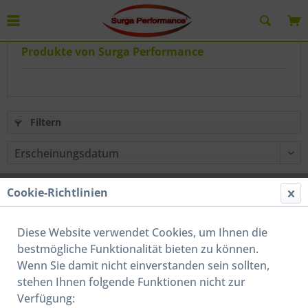
Produkte von Surga Performance
Filtern
Cookie-Richtlinien
Vorherige Artikel laden
Diese Website verwendet Cookies, um Ihnen die
bestmögliche Funktionalität bieten zu können.
Wenn Sie damit nicht einverstanden sein sollten,
stehen Ihnen folgende Funktionen nicht zur
Verfügung: