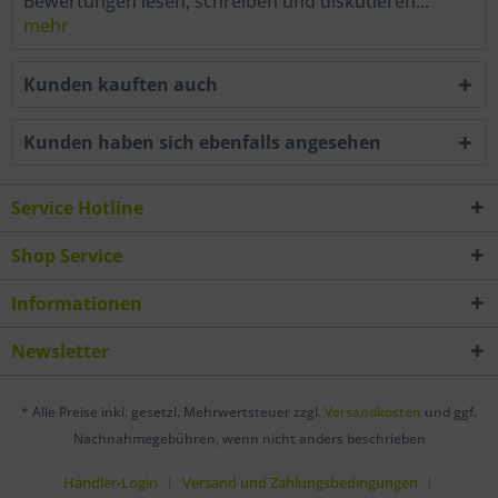
Bewertungen lesen, schreiben und diskutieren...
mehr
Kunden kauften auch
Kunden haben sich ebenfalls angesehen
Service Hotline
Shop Service
Informationen
Newsletter
* Alle Preise inkl. gesetzl. Mehrwertsteuer zzgl.
Versandkosten
und ggf.
Nachnahmegebühren, wenn nicht anders beschrieben
Händler-Login
Versand und Zahlungsbedingungen