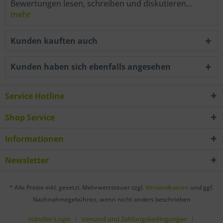
Bewertungen lesen, schreiben und diskutieren...
mehr
Kunden kauften auch
Kunden haben sich ebenfalls angesehen
Service Hotline
Shop Service
Informationen
Newsletter
* Alle Preise inkl. gesetzl. Mehrwertsteuer zzgl.
Versandkosten
und ggf.
Nachnahmegebühren, wenn nicht anders beschrieben
Händler-Login
Versand und Zahlungsbedingungen